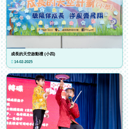
成長的天空啟動禮 (小四)
14-02-2025