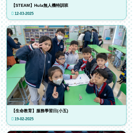
【STEAM】Hula無人機特訓班
12-03-2025
【生命教育】服務學習日(小五)
19-02-2025