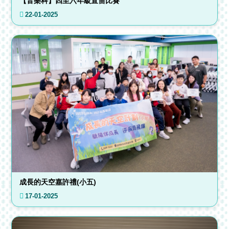
【音樂科】四至六年級直笛比賽
22-01-2025
成長的天空嘉許禮(小五)
17-01-2025