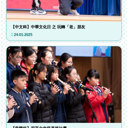
【中文科】中華文化日 之 玩轉「老」朋友
24-01-2025