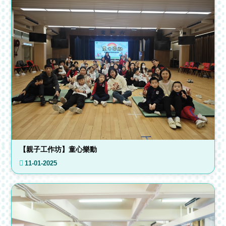
【親子工作坊】童心樂動
11-01-2025