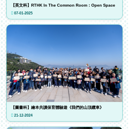
【英文科】RTHK In The Common Room：Open Space
07-01-2025
【圖書科】繪本共讀保育體驗遊《我們的山頂纜車》
21-12-2024