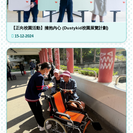
【正向校園活動】擁抱內心 (Dustykid校園展覽計劃)
15-12-2024