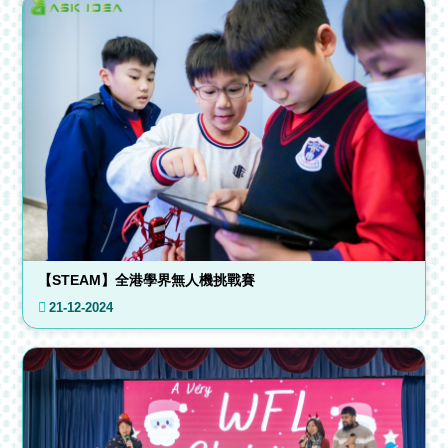
【STEAM】全港學界無人機挑戰賽
21-12-2024