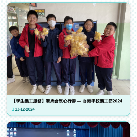
【學生義工服務】賽馬會眾心行善 — 香港學校義工節2024
13-12-2024