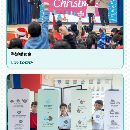
聖誕聯歡會
20-12-2024