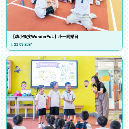
【幼小銜接WonderFuL】小一同樂日
21-09-2024