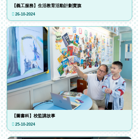
【義工服務】生活教育活動計劃賣旗
26-10-2024
【圖書科】校監講故事
25-10-2024