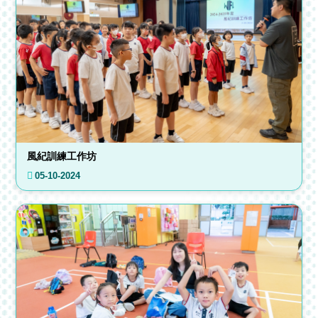
風紀訓練工作坊
05-10-2024