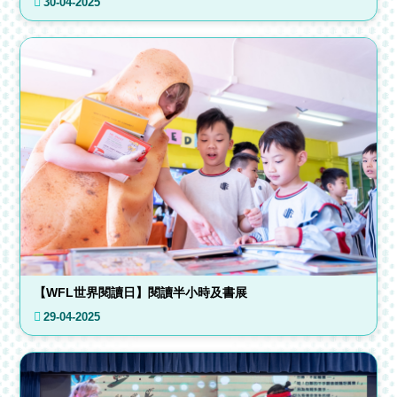
30-04-2025
【WFL世界閱讀日】閱讀半小時及書展
29-04-2025