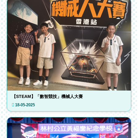
【STEAM】「數智競技」機械人大賽
18-05-2025