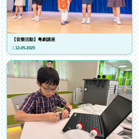
【音樂活動】粵劇講座
12-05-2025