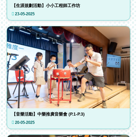
【生涯規劃活動】小小工程師工作坊
23-05-2025
【音樂活動】中樂推廣音樂會 (P.1-P.3)
20-05-2025