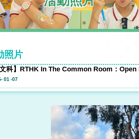
活動照片
動照片
科】RTHK In The Common Room：Open 
- 01 -07