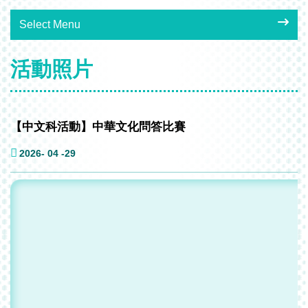
Select Menu
活動照片
【中文科活動】中華文化問答比賽
2026- 04 -29