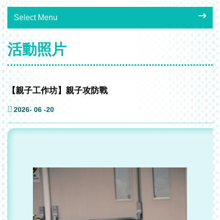
Select Menu
活動照片
【親子工作坊】親子攻防戰
2026- 06 -20