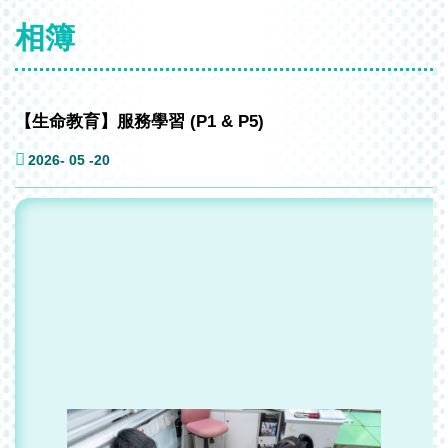
相簿
【生命教育】服務學習 (P1 & P5)
2026- 05 -20